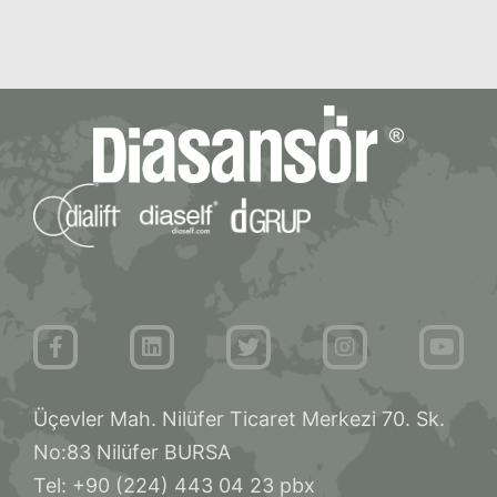
Üçevler Mah. Nilüfer Ticaret Merkezi 70. Sk.
No:83 Nilüfer BURSA
Tel: +90 (224) 443 04 23 pbx