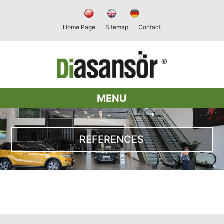
Home Page
Sitemap
Contact
MENU
REFERENCES