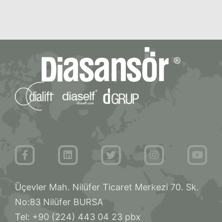
Üçevler Mah. Nilüfer Ticaret Merkezi 70. Sk.
No:83 Nilüfer BURSA
Tel: +90 (224) 443 04 23 pbx