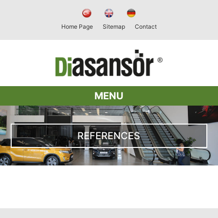
Home Page
Sitemap
Contact
MENU
REFERENCES