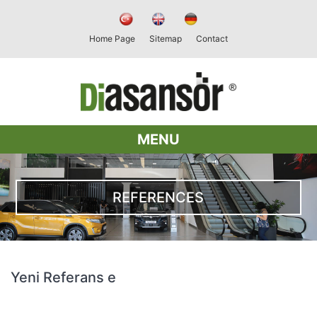
Home Page
Sitemap
Contact
MENU
REFERENCES
Yeni Referans e