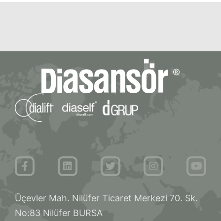
Üçevler Mah. Nilüfer Ticaret Merkezi 70. Sk.
No:83 Nilüfer BURSA