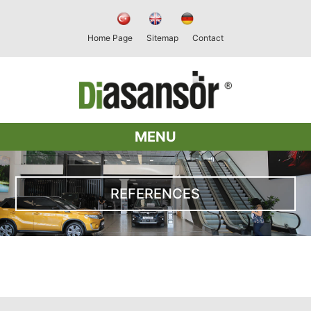
Home Page
Sitemap
Contact
MENU
REFERENCES