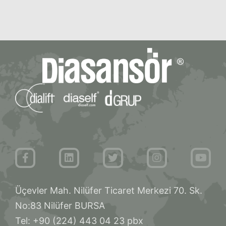
Üçevler Mah. Nilüfer Ticaret Merkezi 70. Sk.
No:83 Nilüfer BURSA
Tel: +90 (224) 443 04 23 pbx