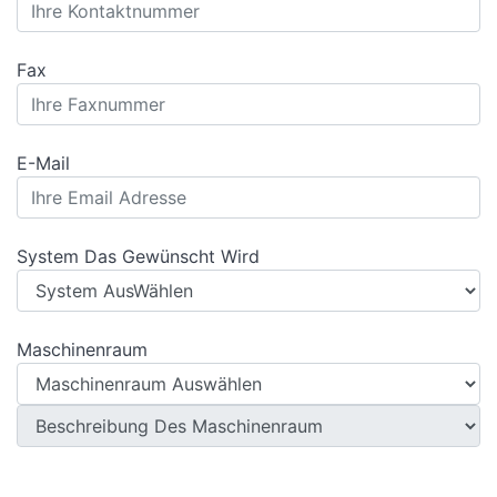
Fax
E-Mail
System Das Gewünscht Wird
Maschinenraum