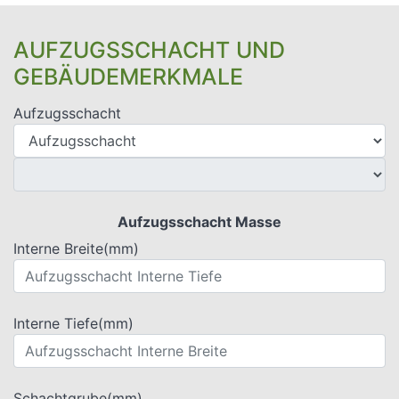
AUFZUGSSCHACHT UND
GEBÄUDEMERKMALE
Aufzugsschacht
Aufzugsschacht Masse
Interne Breite(mm)
Interne Tiefe(mm)
Schachtgrube(mm)