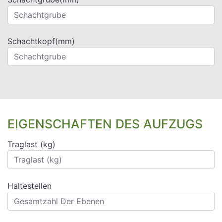
Schachtkopf(mm)
EIGENSCHAFTEN DES AUFZUGS
Traglast (kg)
Haltestellen