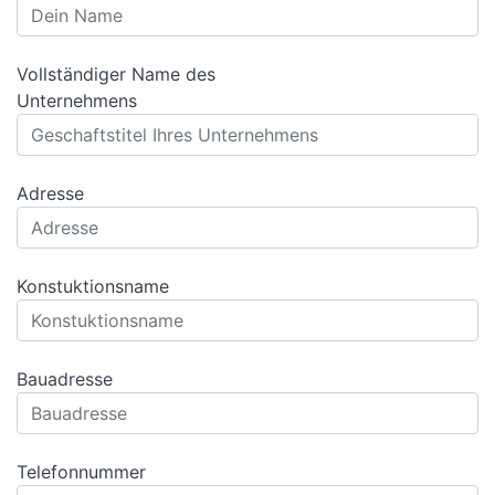
Vollständiger Name des
Unternehmens
Adresse
Konstuktionsname
Bauadresse
Telefonnummer