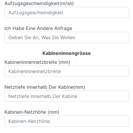
Aufzugsgeschwindigkeit(m/sn)
Ich Habe Eine Andere Anfrage
Kabineninnengrösse
Kabineninnennetzbreite (mm)
Netztiefe Innerhalb Der Kabine(mm)
Kabinen-Netzhöhe (mm)