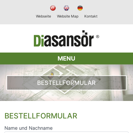
Webseite
Website Map
Kontakt
MENU
BESTELLFORMULAR
BESTELLFORMULAR
Name und Nachname