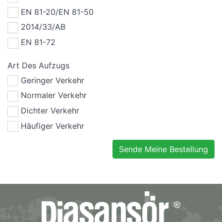
EN 81-20/EN 81-50
2014/33/AB
EN 81-72
Art Des Aufzugs
Geringer Verkehr
Normaler Verkehr
Dichter Verkehr
Häufiger Verkehr
Sende Meine Bestellung