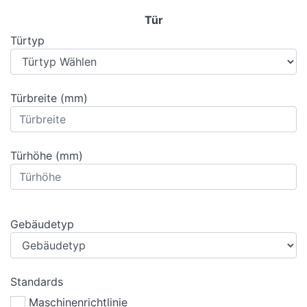
Tür
Türtyp
Türbreite (mm)
Türhöhe (mm)
Gebäudetyp
Standards
Maschinenrichtlinie