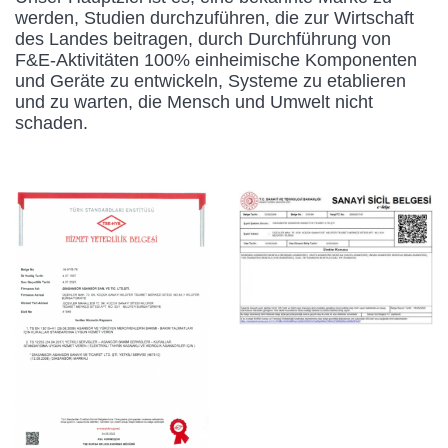
werden, Studien durchzuführen, die zur Wirtschaft
des Landes beitragen, durch Durchführung von
F&E-Aktivitäten 100% einheimische Komponenten
und Geräte zu entwickeln, Systeme zu etablieren
und zu warten, die Mensch und Umwelt nicht
schaden.