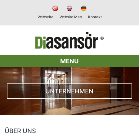
Webseite
Website Map
Kontakt
MENU
UNTERNEHMEN
ÜBER UNS