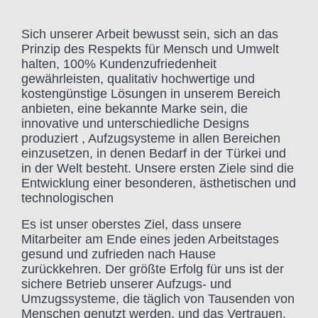
Sich unserer Arbeit bewusst sein, sich an das
Prinzip des Respekts für Mensch und Umwelt
halten, 100% Kundenzufriedenheit
gewährleisten, qualitativ hochwertige und
kostengünstige Lösungen in unserem Bereich
anbieten, eine bekannte Marke sein, die
innovative und unterschiedliche Designs
produziert , Aufzugsysteme in allen Bereichen
einzusetzen, in denen Bedarf in der Türkei und
in der Welt besteht. Unsere ersten Ziele sind die
Entwicklung einer besonderen, ästhetischen und
technologischen
Es ist unser oberstes Ziel, dass unsere
Mitarbeiter am Ende eines jeden Arbeitstages
gesund und zufrieden nach Hause
zurückkehren. Der größte Erfolg für uns ist der
sichere Betrieb unserer Aufzugs- und
Umzugssysteme, die täglich von Tausenden von
Menschen genutzt werden, und das Vertrauen,