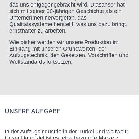
das uns entgegengebracht wird. Diasansor hat
sich mit seiner 30-jährigen Geschichte als ein
Unternehmen hervorgetan, das
Qualitätssysteme herstellt, was uns dazu bringt,
ernsthafter zu arbeiten.
Wie bisher werden wir unsere Produktion im
Einklang mit unseren Grundwerten, der
Aufzugstechnik, den Gesetzen, Vorschriften und
Weltstandards fortsetzen.
UNSERE AUFGABE
In der Aufzugsindustrie in der Türkei und weltweit;
Unser Hauptziel ist es, eine bekannte Marke zu