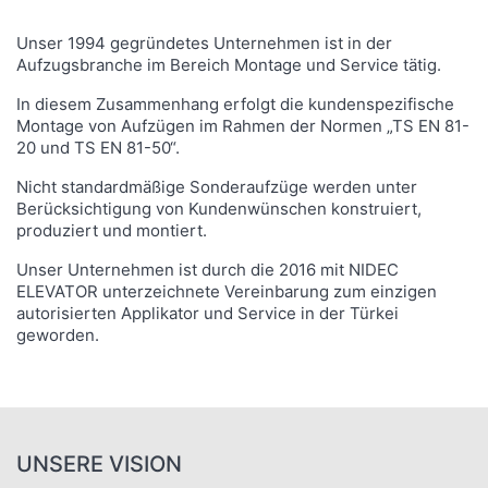
Unser 1994 gegründetes Unternehmen ist in der
Aufzugsbranche im Bereich Montage und Service tätig.
In diesem Zusammenhang erfolgt die kundenspezifische
Montage von Aufzügen im Rahmen der Normen „TS EN 81-
20 und TS EN 81-50“.
Nicht standardmäßige Sonderaufzüge werden unter
Berücksichtigung von Kundenwünschen konstruiert,
produziert und montiert.
Unser Unternehmen ist durch die 2016 mit NIDEC
ELEVATOR unterzeichnete Vereinbarung zum einzigen
autorisierten Applikator und Service in der Türkei
geworden.
UNSERE VISION