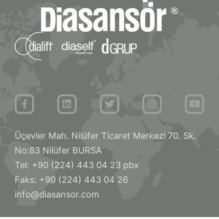
Üçevler Mah. Nilüfer Ticaret Merkezi 70. Sk.
No:83 Nilüfer BURSA
Tel: +90 (224) 443 04 23 pbx
Faks: +90 (224) 443 04 26
info@diasansor.com