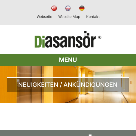
Webseite
Website Map
Kontakt
MENU
NEUIGKEITEN / ANKÜNDIGUNGEN